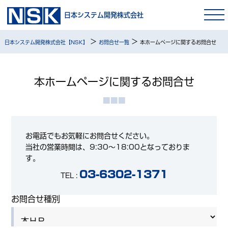
日本システム開発株式会社
>
>
日本システム開発株式会社【NSK】
お問合せ一覧
本ホームページに関するお問合せ
本ホームページに関するお問合せ
お電話でもお気軽にお問合せください。
当社の営業時間は、9:30～18:00となっておりま
す。
03-6302-1371
TEL :
お問合せ種別