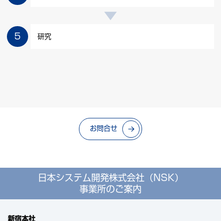
研究
お問合せ
日本システム開発株式会社（NSK）
事業所のご案内
新宿本社