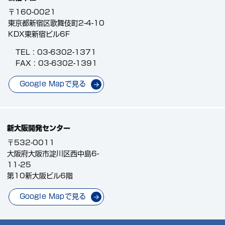
〒160-0021
東京都新宿区歌舞伎町2-4-10
KDX東新宿ビル6F
TEL :
03-6302-1371
FAX : 03-6302-1391
Google Mapで見る
新大阪開発センター
〒532-0011
大阪府大阪市淀川区西中島6-
11-25
第10新大阪ビル6階
Google Mapで見る