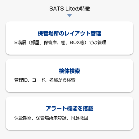
SATS-Liteの特徴
保管場所のレイアウト管理
8階層（部屋、保管庫、棚、BOX等）での管理
検体検索
管理ID、コード、名称から検索
アラート機能を搭載
保管期間、保管場所未登録、同意撤回