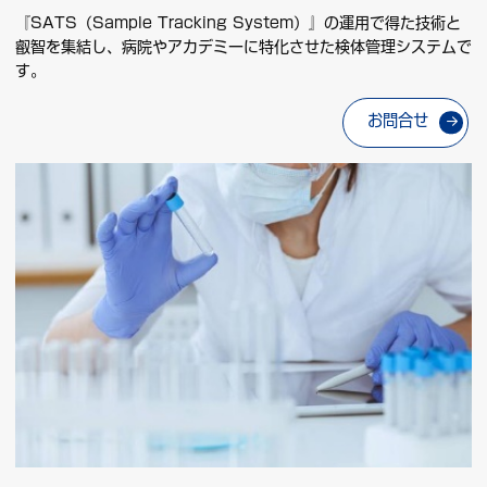
『SATS（Sample Tracking System）』の運用で得た技術と
叡智を集結し、病院やアカデミーに特化させた検体管理システムで
す。
お問合せ