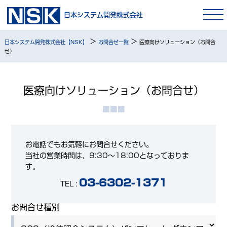
日本システム開発株式会社
>
>
日本システム開発株式会社【NSK】
お問合せ一覧
医療向けソリューション（お問合
せ）
医療向けソリューション（お問合せ）
お電話でもお気軽にお問合せください。
当社の営業時間は、9:30～18:00となっておりま
す。
03-6302-1371
TEL :
お問合せ種別