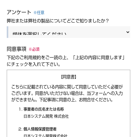
アンケート
※任意
弊社または弊社の製品についてどこで知りましたか？
同意事項
※必須
下記のご利用規約をご一読の上、「上記の内容に同意します」
にチェックを入れて下さい。
【同意書】
こちらに記載されている内容に関して同意していただく必要が
ございます。同意がいただけない場合は、当フォームへの入力
ができません。下記事項に同意の上、お問合せください。
事業者の氏名または名称
日本システム開発 株式会社
個人情報保護管理者
日本システム開発株式会社