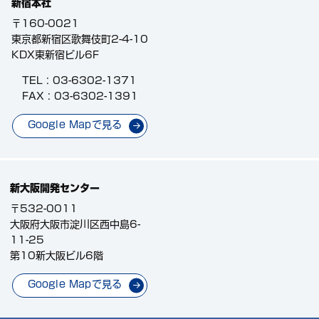
新宿本社
〒160-0021
東京都新宿区歌舞伎町2-4-10
KDX東新宿ビル6F
TEL :
03-6302-1371
FAX : 03-6302-1391
Google Mapで見る
新大阪開発センター
〒532-0011
大阪府大阪市淀川区西中島6-
11-25
第10新大阪ビル6階
Google Mapで見る