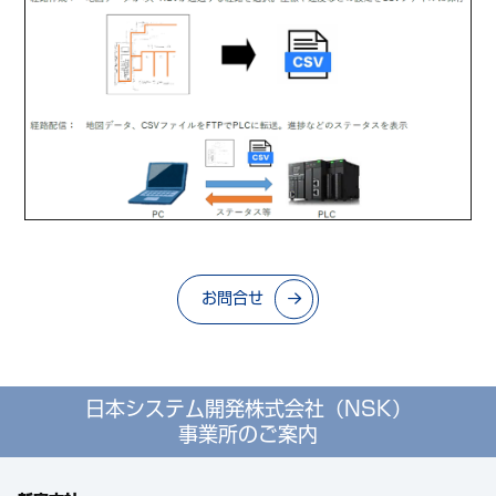
お問合せ
日本システム開発株式会社（NSK）
事業所のご案内