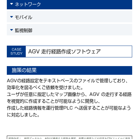
ネットワーク
モバイル
監視制御
CASE
AGV 走行経路作成ソフトウェア
STUDY
施策の結果
AGVの経路設定をテキストベースのファイルで管理しており、
効率化を図るべくご依頼を受けました。
ユーザが任意に指定したマップ画像から、AGV の走行する経路
を視覚的に作成することが可能なように開発し、
作成した経路情報を運行管理PLC へ送信することが可能なよう
に対応しました。