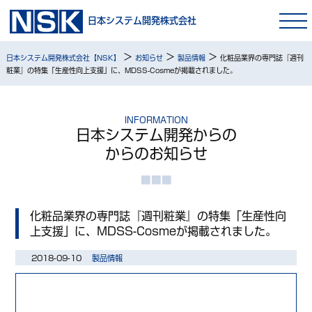
日本システム開発株式会社
>
>
>
日本システム開発株式会社【NSK】
お知らせ
製品情報
化粧品業界の専門誌『週刊
粧業』の特集「生産性向上支援」に、MDSS-Cosmeが掲載されました。
INFORMATION
日本システム開発からの
からのお知らせ
化粧品業界の専門誌『週刊粧業』の特集「生産性向
上支援」に、MDSS-Cosmeが掲載されました。
2018-09-10
製品情報