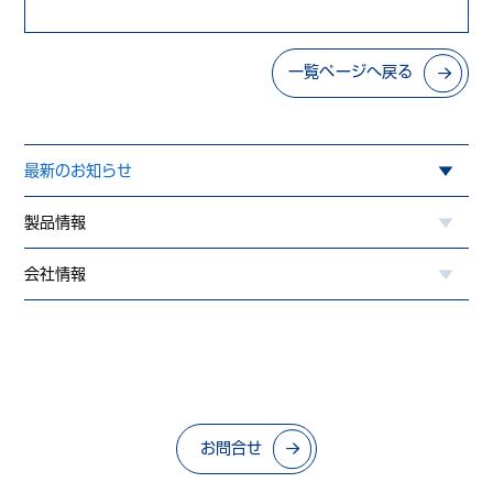
一覧ページへ戻る
最新のお知らせ
製品情報
会社情報
お問合せ