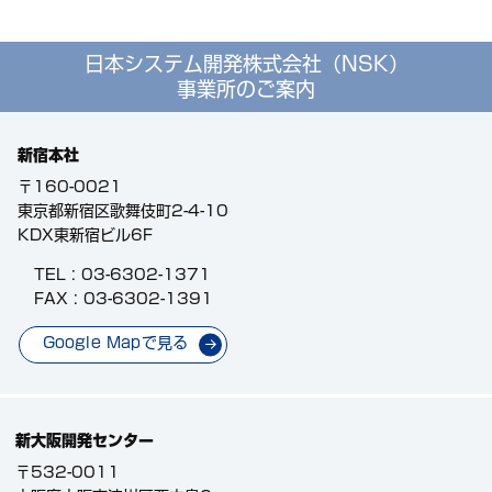
日本システム開発株式会社（NSK）
事業所のご案内
新宿本社
〒160-0021
東京都新宿区歌舞伎町2-4-10
KDX東新宿ビル6F
TEL :
03-6302-1371
FAX : 03-6302-1391
Google Mapで見る
新大阪開発センター
〒532-0011