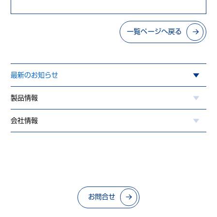
一覧ページへ戻る
最新のお知らせ
製品情報
会社情報
お問合せ