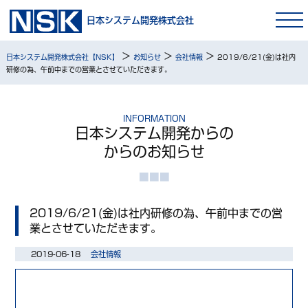
日本システム開発株式会社
>
>
>
日本システム開発株式会社【NSK】
お知らせ
会社情報
2019/6/21(金)は社内
研修の為、午前中までの営業とさせていただきます。
INFORMATION
日本システム開発からの
からのお知らせ
2019/6/21(金)は社内研修の為、午前中までの営
業とさせていただきます。
2019-06-18
会社情報