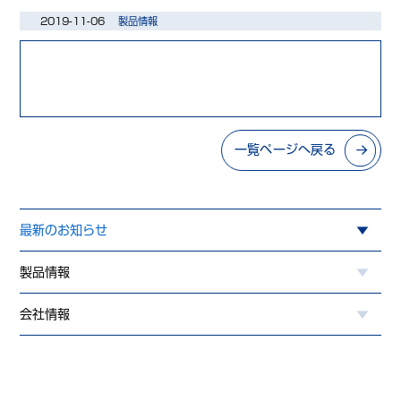
2019-11-06
製品情報
一覧ページへ戻る
最新のお知らせ
製品情報
会社情報