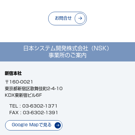
お問合せ
日本システム開発株式会社（NSK）
事業所のご案内
新宿本社
〒160-0021
東京都新宿区歌舞伎町2-4-10
KDX東新宿ビル6F
TEL :
03-6302-1371
FAX : 03-6302-1391
Google Mapで見る