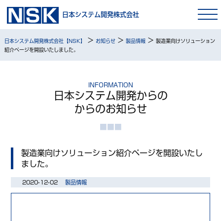
日本システム開発株式会社
>
>
>
日本システム開発株式会社【NSK】
お知らせ
製品情報
製造業向けソリューション
紹介ページを開設いたしました。
INFORMATION
日本システム開発からの
からのお知らせ
製造業向けソリューション紹介ページを開設いたし
ました。
2020-12-02
製品情報