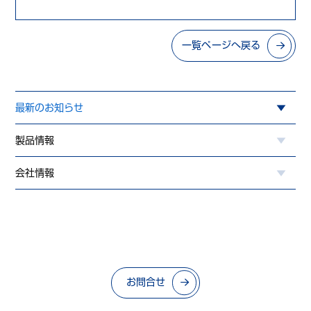
一覧ページへ戻る
最新のお知らせ
製品情報
会社情報
お問合せ