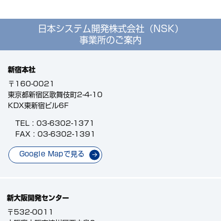
日本システム開発株式会社（NSK）
事業所のご案内
新宿本社
〒160-0021
東京都新宿区歌舞伎町2-4-10
KDX東新宿ビル6F
TEL :
03-6302-1371
FAX : 03-6302-1391
Google Mapで見る
新大阪開発センター
〒532-0011