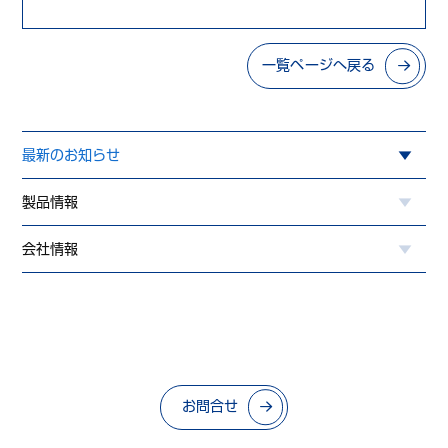
一覧ページへ戻る
最新のお知らせ
製品情報
会社情報
お問合せ