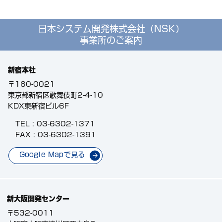
日本システム開発株式会社（NSK）
事業所のご案内
新宿本社
〒160-0021
東京都新宿区歌舞伎町2-4-10
KDX東新宿ビル6F
TEL :
03-6302-1371
FAX : 03-6302-1391
Google Mapで見る
新大阪開発センター
〒532-0011