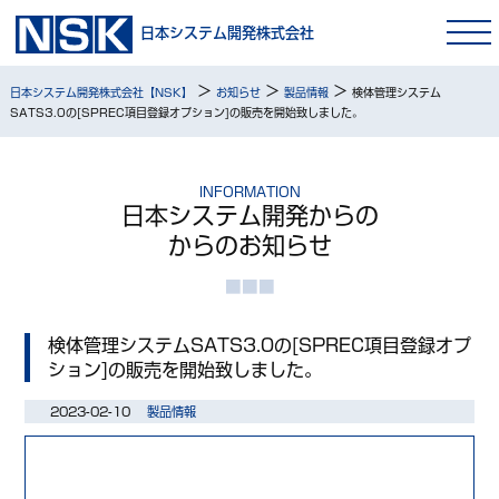
日本システム開発株式会社
>
>
>
日本システム開発株式会社【NSK】
お知らせ
製品情報
検体管理システム
SATS3.0の[SPREC項目登録オプション]の販売を開始致しました。
INFORMATION
日本システム開発からの
からのお知らせ
検体管理システムSATS3.0の[SPREC項目登録オプ
ション]の販売を開始致しました。
2023-02-10
製品情報