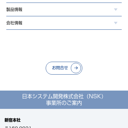
製品情報
会社情報
お問合せ
日本システム開発株式会社（NSK）
事業所のご案内
新宿本社