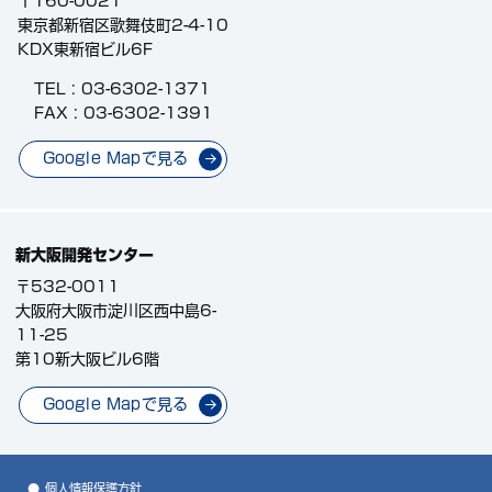
〒160-0021
東京都新宿区歌舞伎町2-4-10
KDX東新宿ビル6F
TEL :
03-6302-1371
FAX : 03-6302-1391
Google Mapで見る
新大阪開発センター
〒532-0011
大阪府大阪市淀川区西中島6-
11-25
第10新大阪ビル6階
Google Mapで見る
個人情報保護方針