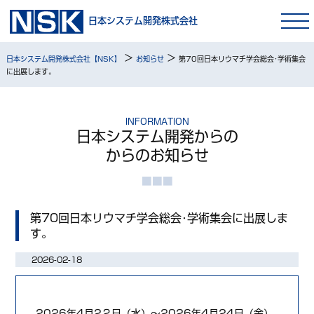
日本システム開発株式会社
>
>
日本システム開発株式会社【NSK】
お知らせ
第70回日本リウマチ学会総会･学術集会
に出展します。
INFORMATION
日本システム開発からの
からのお知らせ
第70回日本リウマチ学会総会･学術集会に出展しま
す。
2026-02-18
2026年4月2２日（水）～2026年4月24日（金）