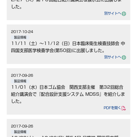
した。
別サイトへ
2017-10-24
製品情報
11/11（土）～11/12（日）日本臨床衛生検査技師会 中
四国支部医学検査学会(第50回)に出展しました。
別サイトへ
2017-09-26
製品情報
11/01（水）日本ゴム協会 関西支部主催 第32回総合
紹介講演会で『配合設計支援システム MDSS』を紹介しま
した。
PDFを開く
2017-09-26
製品情報