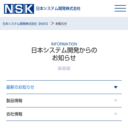
日本システム開発株式会社
>
日本システム開発株式会社【NSK】
お知らせ
INFORMATION
日本システム開発からの
お知らせ
最新のお知らせ
製品情報
会社情報