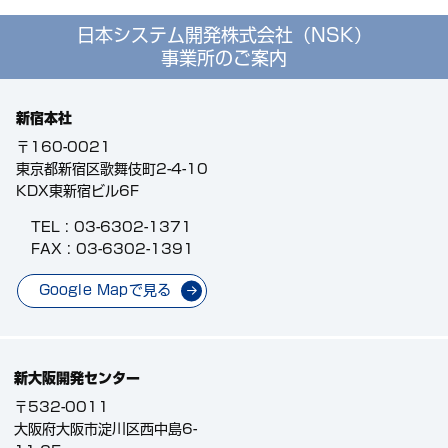
日本システム開発株式会社（NSK）
事業所のご案内
新宿本社
〒160-0021
東京都新宿区歌舞伎町2-4-10
KDX東新宿ビル6F
TEL :
03-6302-1371
FAX : 03-6302-1391
Google Mapで見る
新大阪開発センター
〒532-0011
大阪府大阪市淀川区西中島6-