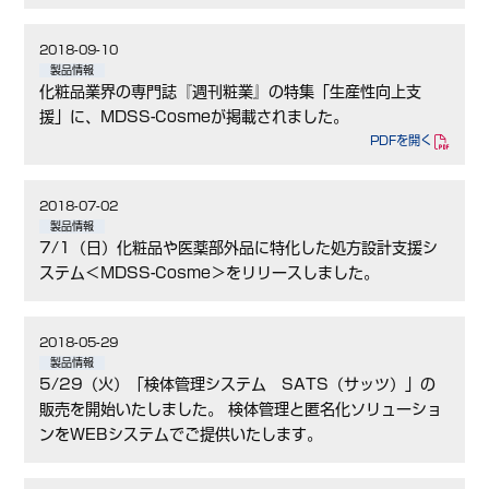
2018-09-10
製品情報
化粧品業界の専門誌『週刊粧業』の特集「生産性向上支
援」に、MDSS-Cosmeが掲載されました。
PDFを開く
2018-07-02
製品情報
7/1（日）化粧品や医薬部外品に特化した処方設計支援シ
ステム＜MDSS-Cosme＞をリリースしました。
2018-05-29
製品情報
5/29（火）「検体管理システム SATS（サッツ）」の
販売を開始いたしました。 検体管理と匿名化ソリューショ
ンをWEBシステムでご提供いたします。