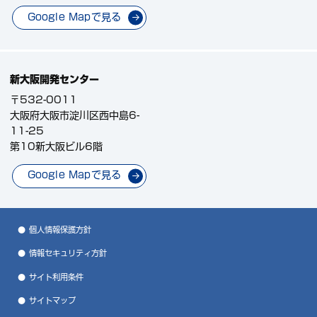
Google Mapで見る
新大阪開発センター
〒532-0011
大阪府大阪市淀川区西中島6-
11-25
第10新大阪ビル6階
Google Mapで見る
個人情報保護方針
情報セキュリティ方針
サイト利用条件
サイトマップ