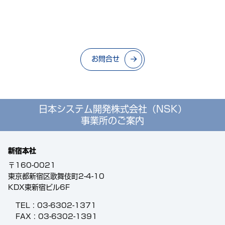
お問合せ
日本システム開発株式会社（NSK）
事業所のご案内
新宿本社
〒160-0021
東京都新宿区歌舞伎町2-4-10
KDX東新宿ビル6F
TEL :
03-6302-1371
FAX : 03-6302-1391