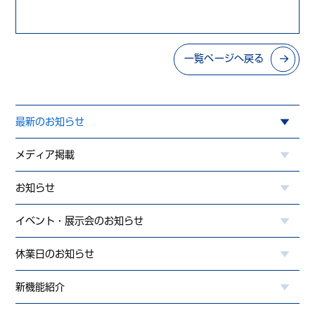
一覧ページへ戻る
最新のお知らせ
メディア掲載
お知らせ
イベント・展示会のお知らせ
休業日のお知らせ
新機能紹介