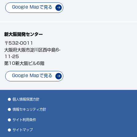
Google Mapで見る
新大阪開発センター
〒532-0011
大阪府大阪市淀川区西中島6-
11-25
第10新大阪ビル6階
Google Mapで見る
個人情報保護方針
情報セキュリティ方針
サイト利用条件
サイトマップ