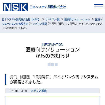
日本システム開発株式会社
>
>
>
日本システム開発株式会社【NSK】
サービス一覧
医療向けソリューション
医療ソ
>
>
リューションのお知らせ
メディア掲載
月刊『細胞』10月号に、バイオバンク向けシス
テムが掲載されました。
INFORMATION
医療向けソリューション
からのお知らせ
月刊『細胞』10月号に、バイオバンク向けシステム
が掲載されました。
2018-10-01
メディア掲載