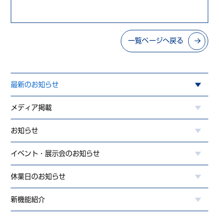
一覧ページへ戻る
最新のお知らせ
メディア掲載
お知らせ
イベント・展示会のお知らせ
休業日のお知らせ
新機能紹介