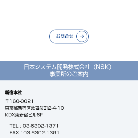
お問合せ
日本システム開発株式会社（NSK）
事業所のご案内
新宿本社
〒160-0021
東京都新宿区歌舞伎町2-4-10
KDX東新宿ビル6F
TEL :
03-6302-1371
FAX : 03-6302-1391