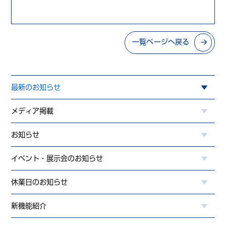
一覧ページへ戻る
最新のお知らせ
メディア掲載
お知らせ
イベント・展示会のお知らせ
休業日のお知らせ
新機能紹介