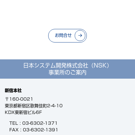
お問合せ
日本システム開発株式会社（NSK）
事業所のご案内
新宿本社
〒160-0021
東京都新宿区歌舞伎町2-4-10
KDX東新宿ビル6F
TEL :
03-6302-1371
FAX : 03-6302-1391