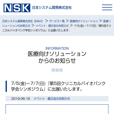
日本システム開発株式会社
>
>
>
日本システム開発株式会社【NSK】
サービス一覧
医療向けソリューション
医療ソ
>
>
リューションのお知らせ
イベント・展示会のお知らせ
7/5(金)～7/7(日)『第5回クリ
ニカルバイオバンク学会シンポジウム』に出展いたします。
INFORMATION
医療向けソリューション
からのお知らせ
7/5(金)～7/7(日)『第5回クリニカルバイオバンク
学会シンポジウム』に出展いたします。
2019-06-18
イベント・展示会のお知らせ