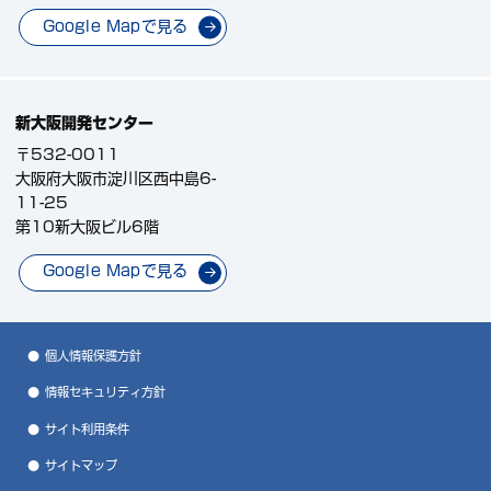
Google Mapで見る
新大阪開発センター
〒532-0011
大阪府大阪市淀川区西中島6-
11-25
第10新大阪ビル6階
Google Mapで見る
個人情報保護方針
情報セキュリティ方針
サイト利用条件
サイトマップ