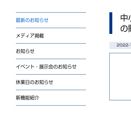
中
最新のお知らせ
の
メディア掲載
2022-
お知らせ
イベント・展示会のお知らせ
休業日のお知らせ
新機能紹介