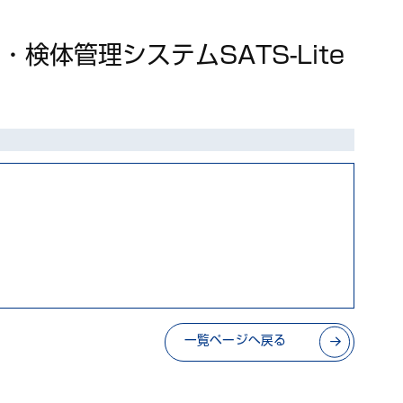
体管理システムSATS-Lite
一覧ページへ戻る