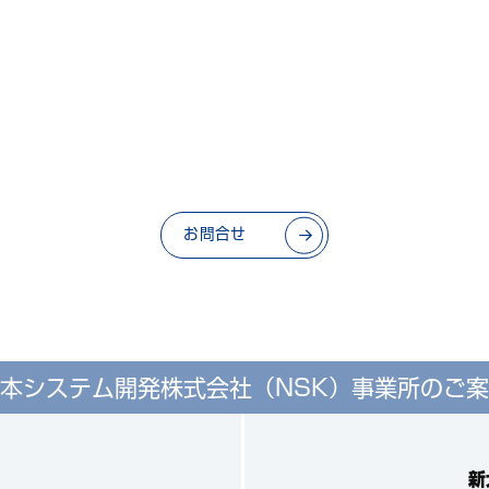
お問合せ
本システム開発株式会社（NSK）
事業所のご案
新