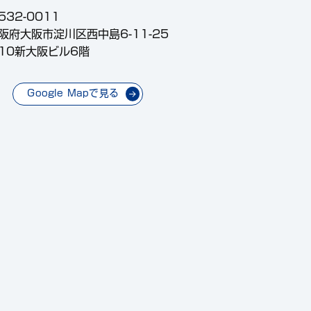
532-0011
阪府大阪市淀川区西中島6-11-25
10新大阪ビル6階
Google Mapで見る