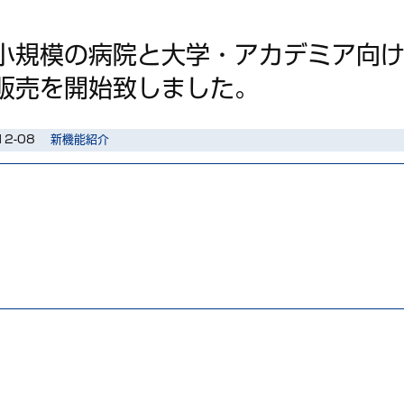
小規模の病院と大学・アカデミア向け・検
販売を開始致しました。
12-08
新機能紹介