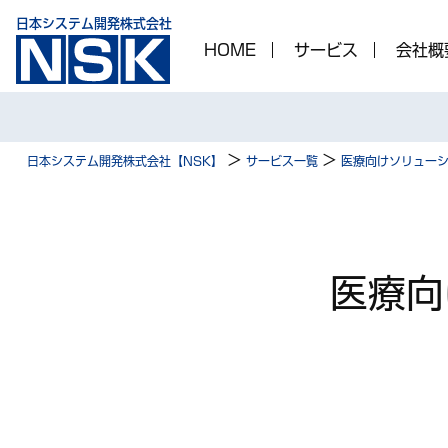
日本システム開発株式会社
HOME
サービス
会社概
>
>
日本システム開発株式会社【NSK】
サービス一覧
医療向けソリュー
医療向