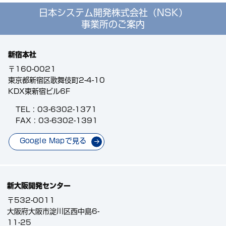
日本システム開発株式会社（NSK）
事業所のご案内
新宿本社
〒160-0021
東京都新宿区歌舞伎町2-4-10
KDX東新宿ビル6F
TEL :
03-6302-1371
FAX : 03-6302-1391
Google Mapで見る
新大阪開発センター
〒532-0011
大阪府大阪市淀川区西中島6-
11-25