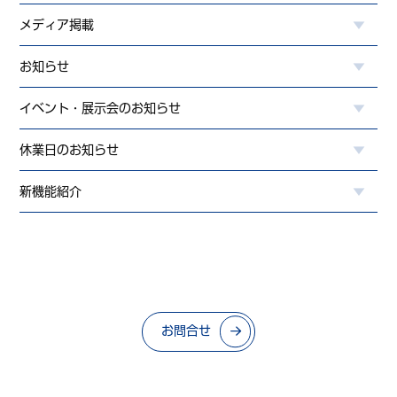
メディア掲載
お知らせ
イベント・展示会のお知らせ
休業日のお知らせ
新機能紹介
お問合せ