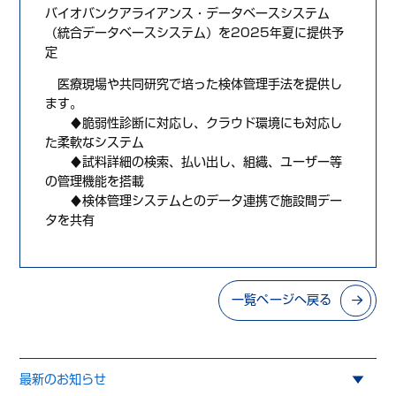
バイオバンクアライアンス・データベースシステム
（統合データベースシステム）を2025年夏に提供予
定
医療現場や共同研究で培った検体管理手法を提供し
ます。
♦脆弱性診断に対応し、クラウド環境にも対応し
た柔軟なシステム
♦試料詳細の検索、払い出し、組織、ユーザー等
の管理機能を搭載
♦検体管理システムとのデータ連携で施設間デー
タを共有
一覧ページへ戻る
最新のお知らせ