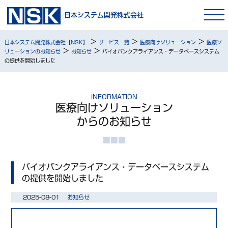
日本システム開発株式会社
>
>
>
日本システム開発株式会社【NSK】
サービス一覧
医療向けソリューション
医療ソ
>
>
リューションのお知らせ
お知らせ
バイオバンクアライアンス・データベースシステム
の提供を開始しました
INFORMATION
医療向けソリューション
からのお知らせ
バイオバンクアライアンス・データベースシステム
の提供を開始しました
2025-08-01
お知らせ