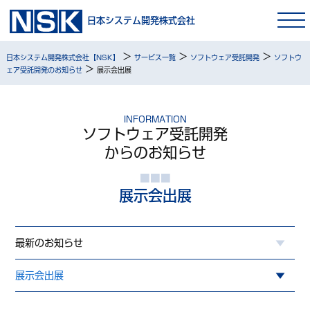
日本システム開発株式会社
>
>
>
日本システム開発株式会社【NSK】
サービス一覧
ソフトウェア受託開発
ソフトウ
>
ェア受託開発のお知らせ
展示会出展
INFORMATION
ソフトウェア受託開発
からのお知らせ
展示会出展
最新のお知らせ
展示会出展