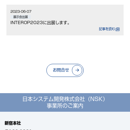
2023-06-07
展示会出展
INTEROP2023に出展します。
記事を読む
お問合せ
日本システム開発株式会社（NSK）
事業所のご案内
新宿本社