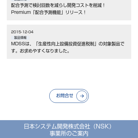
配合予測で検討回数を減らし開発コストを削減！
Premium「配合予測機能」リリース！
2015-12-04
製品情報
MDSSは、「生産性向上設備投資促進税制」の対象製品で
す。お求めやすくなりました。
お問合せ
日本システム開発株式会社（NSK）
事業所のご案内