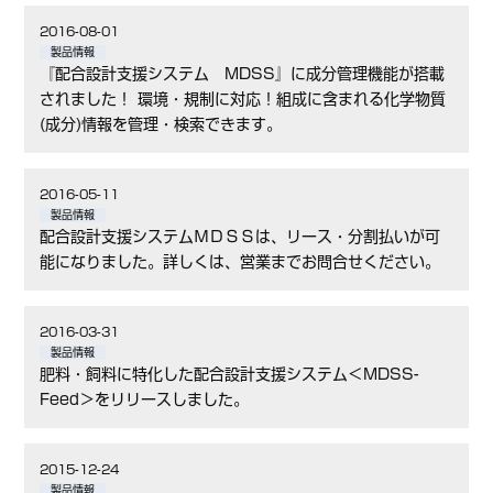
2016-08-01
製品情報
『配合設計支援システム MDSS』に成分管理機能が搭載
されました！ 環境・規制に対応！組成に含まれる化学物質
(成分)情報を管理・検索できます。
2016-05-11
製品情報
配合設計支援システムＭＤＳＳは、リース・分割払いが可
能になりました。詳しくは、営業までお問合せください。
2016-03-31
製品情報
肥料・飼料に特化した配合設計支援システム＜MDSS-
Feed＞をリリースしました。
2015-12-24
製品情報