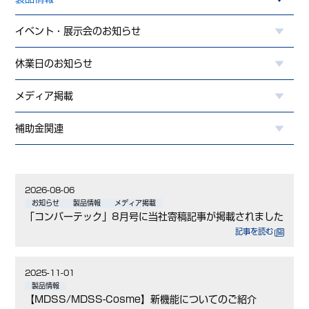
イベント・展示会のお知らせ
休業日のお知らせ
メディア掲載
補助金関連
2026-08-06
お知らせ
製品情報
メディア掲載
「コンバーテック」8月号に当社寄稿記事が掲載されました
記事を読む
2025-11-01
製品情報
【MDSS/MDSS-Cosme】新機能についてのご紹介