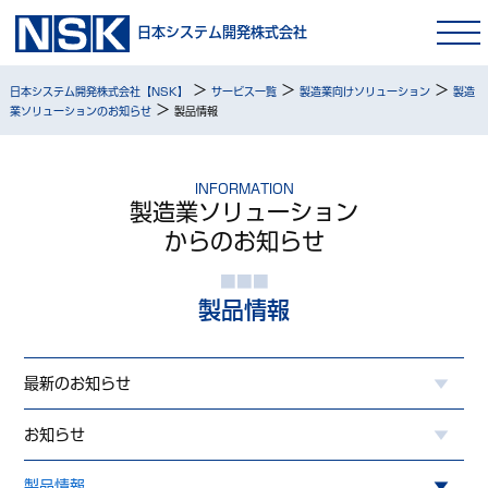
日本システム開発株式会社
>
>
>
日本システム開発株式会社【NSK】
サービス一覧
製造業向けソリューション
製造
>
業ソリューションのお知らせ
製品情報
INFORMATION
製造業ソリューション
からのお知らせ
製品情報
最新のお知らせ
お知らせ
製品情報