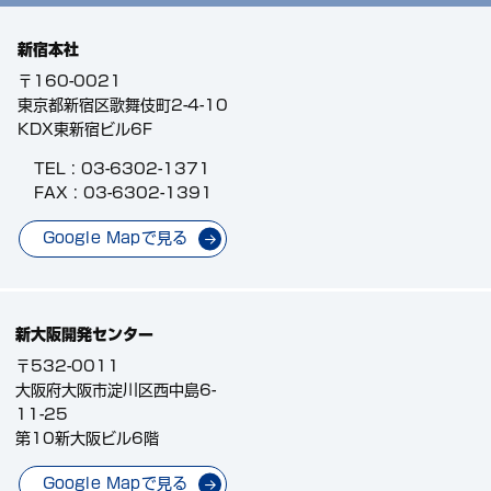
新宿本社
〒160-0021
東京都新宿区歌舞伎町2-4-10
KDX東新宿ビル6F
TEL :
03-6302-1371
FAX : 03-6302-1391
Google Mapで見る
新大阪開発センター
〒532-0011
大阪府大阪市淀川区西中島6-
11-25
第10新大阪ビル6階
Google Mapで見る