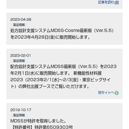
記事を読む
2023-04-28
製品情報
処方設計支援システムMDSS-Cosme最新版（Ver.5.5）
を2023年4月28日(金)に販売開始します。
2023-02-01
製品情報
配合設計支援システムMDSS最新版（Ver.5.5）を2023
年2月1日(水)に販売開始します。 新機能性材料展
2023（2023年2/1[水]～2/3[金]・東京ビッグサイ
ト）の弊社出展ブースでご覧いただけます。
別サイトへ
2019-10-17
製品情報
MDSSが特許を取得しました。
【特許番号】特許第6509303号