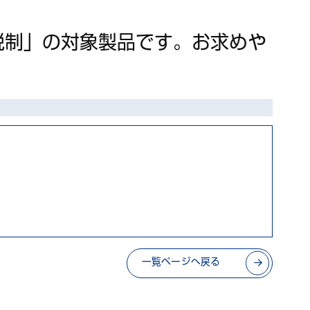
税制」の対象製品です。お求めや
一覧ページへ戻る