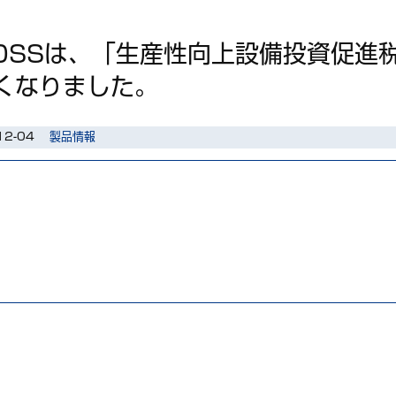
DSSは、「生産性向上設備投資促進
くなりました。
12-04
製品情報