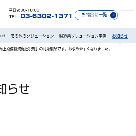
平日9:30-18:00
お問合せ一覧
03-6302-1371
TEL :
ed
その他のソリューション
製造業ソリューション事例
お知らせ
性向上設備投資促進税制」の対象製品です。お求めやすくなりました。
知らせ