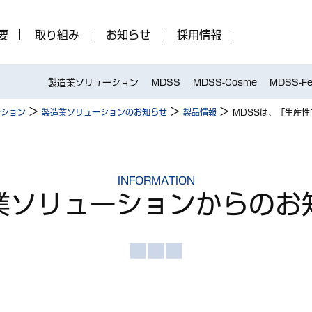
要
取り組み
お知らせ
採用情報
製造業ソリューション
MDSS
MDSS-Cosme
MDSS-Fe
>
>
>
ーション
製造業ソリューションのお知らせ
製品情報
MDSSは、「生産
INFORMATION
業ソリューション
からのお