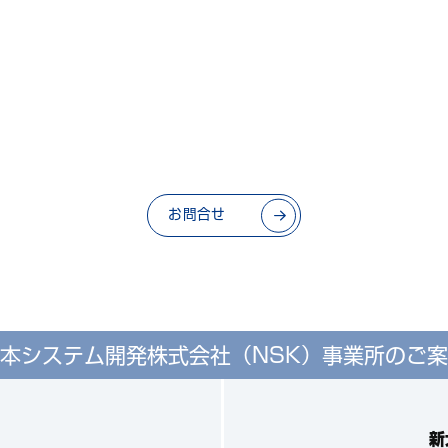
お問合せ
本システム開発株式会社（NSK）
事業所のご案
新