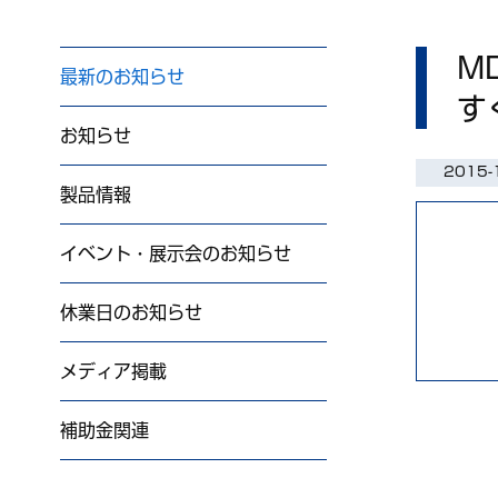
M
最新のお知らせ
す
お知らせ
2015-
製品情報
イベント・展示会のお知らせ
休業日のお知らせ
メディア掲載
補助金関連