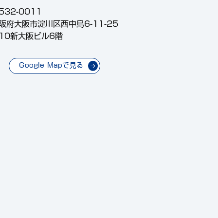
532-0011
阪府大阪市淀川区西中島6-11-25
10新大阪ビル6階
Google Mapで見る