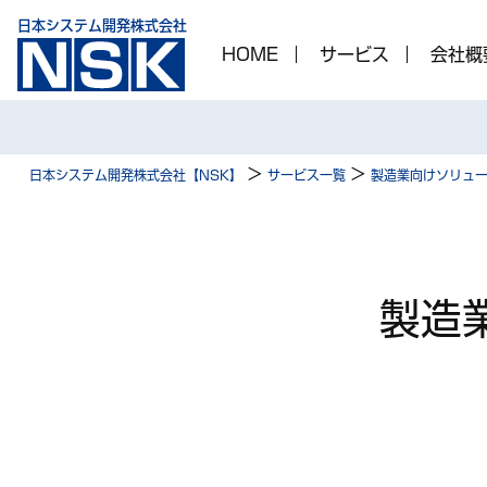
日本システム開発株式会社
HOME
サービス
会社概
>
>
日本システム開発株式会社【NSK】
サービス一覧
製造業向けソリュ
製造