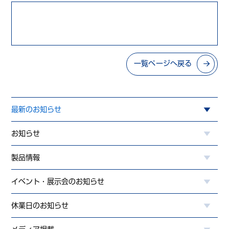
一覧ページへ戻る
最新のお知らせ
お知らせ
製品情報
イベント・展示会のお知らせ
休業日のお知らせ