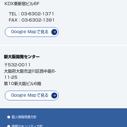
KDX東新宿ビル6F
TEL :
03-6302-1371
FAX : 03-6302-1391
Google Mapで見る
新大阪開発センター
〒532-0011
大阪府大阪市淀川区西中島6-
11-25
第10新大阪ビル6階
Google Mapで見る
個人情報保護方針
情報セキュリティ方針