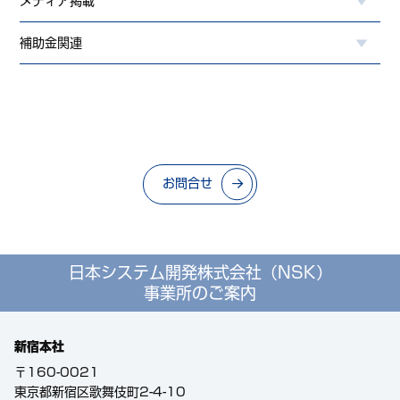
メディア掲載
補助金関連
お問合せ
日本システム開発株式会社（NSK）
事業所のご案内
新宿本社
〒160-0021
東京都新宿区歌舞伎町2-4-10