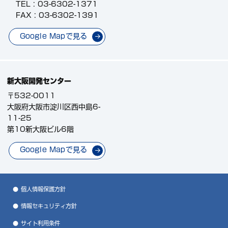
TEL :
03-6302-1371
FAX : 03-6302-1391
Google Mapで見る
新大阪開発センター
〒532-0011
大阪府大阪市淀川区西中島6-
11-25
第10新大阪ビル6階
Google Mapで見る
個人情報保護方針
情報セキュリティ方針
サイト利用条件