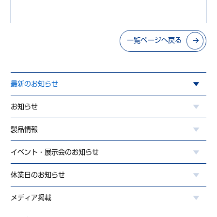
一覧ページへ戻る
最新のお知らせ
お知らせ
製品情報
イベント・展示会のお知らせ
休業日のお知らせ
メディア掲載