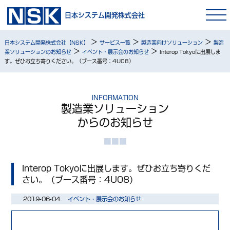
日本システム開発株式会社
>
>
>
日本システム開発株式会社【NSK】
サービス一覧
製造業向けソリューション
製造
>
>
業ソリューションのお知らせ
イベント・展示会のお知らせ
Interop Tokyoに出展しま
す。ぜひお立ち寄りください。（ブース番号：4U08）
INFORMATION
製造業ソリューション
からのお知らせ
Interop Tokyoに出展します。ぜひお立ち寄りくだ
さい。（ブース番号：4U08）
2019-06-04
イベント・展示会のお知らせ