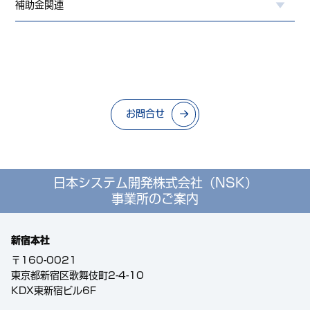
補助金関連
お問合せ
日本システム開発株式会社（NSK）
事業所のご案内
新宿本社
〒160-0021
東京都新宿区歌舞伎町2-4-10
KDX東新宿ビル6F