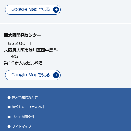
Google Mapで見る
新大阪開発センター
〒532-0011
大阪府大阪市淀川区西中島6-
11-25
第10新大阪ビル6階
Google Mapで見る
個人情報保護方針
情報セキュリティ方針
サイト利用条件
サイトマップ