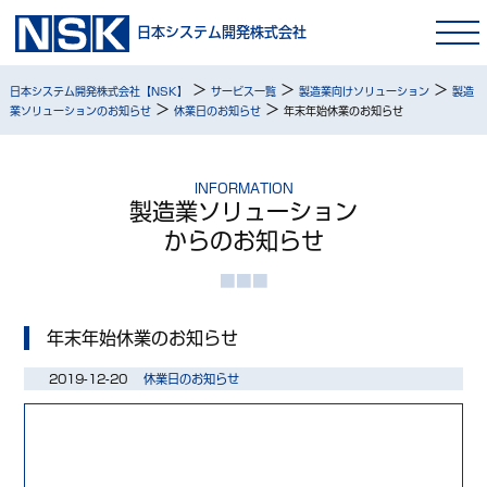
日本システム開発株式会社
>
>
>
日本システム開発株式会社【NSK】
サービス一覧
製造業向けソリューション
製造
>
>
業ソリューションのお知らせ
休業日のお知らせ
年末年始休業のお知らせ
INFORMATION
製造業ソリューション
からのお知らせ
年末年始休業のお知らせ
2019-12-20
休業日のお知らせ