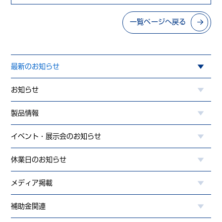
一覧ページへ戻る
最新のお知らせ
お知らせ
製品情報
イベント・展示会のお知らせ
休業日のお知らせ
メディア掲載
補助金関連