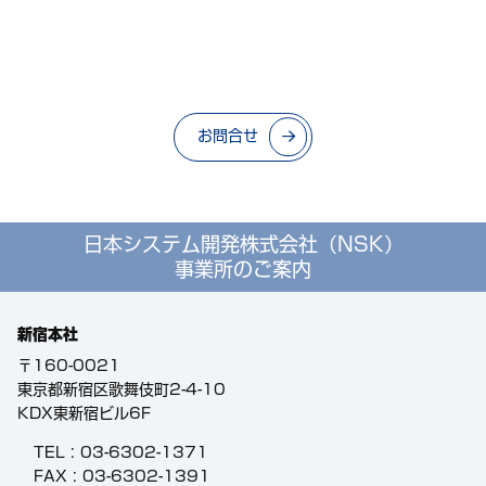
お問合せ
日本システム開発株式会社（NSK）
事業所のご案内
新宿本社
〒160-0021
東京都新宿区歌舞伎町2-4-10
KDX東新宿ビル6F
TEL :
03-6302-1371
FAX : 03-6302-1391