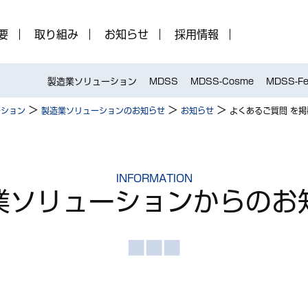
要
取り組み
お知らせ
採用情報
製造業ソリューション
MDSS
MDSS-Cosme
MDSS-Fe
>
>
>
ーション
製造業ソリューションのお知らせ
お知らせ
よくあるご質問 を
INFORMATION
業ソリューション
からのお