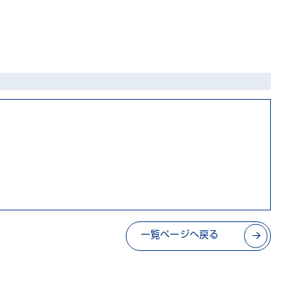
一覧ページへ戻る