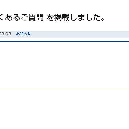
くあるご質問 を掲載しました。
03-03
お知らせ