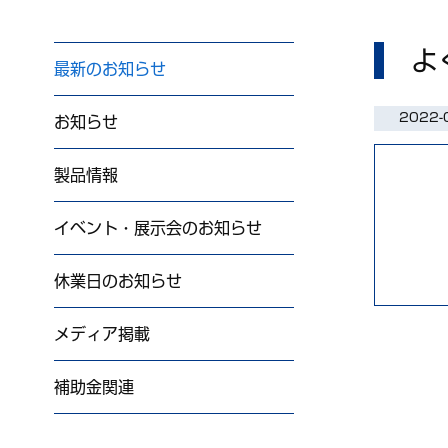
よ
最新のお知らせ
2022-
お知らせ
製品情報
イベント・展示会のお知らせ
休業日のお知らせ
メディア掲載
補助金関連