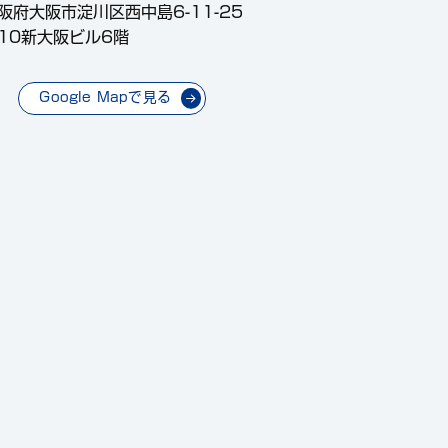
阪府大阪市淀川区西中島6-11-25
10新大阪ビル6階
Google Mapで見る