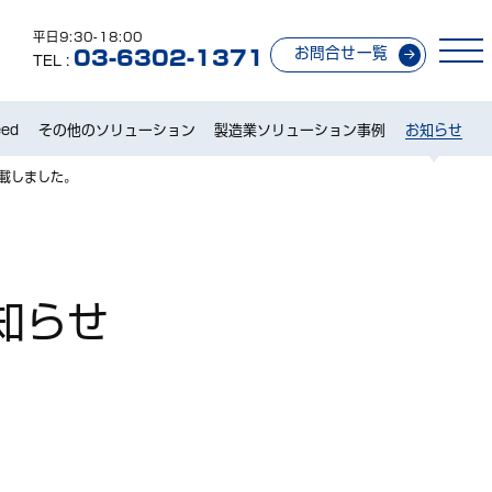
平日9:30-18:00
お問合せ一覧
03-6302-1371
TEL :
ed
その他のソリューション
製造業ソリューション事例
お知らせ
掲載しました。
知らせ