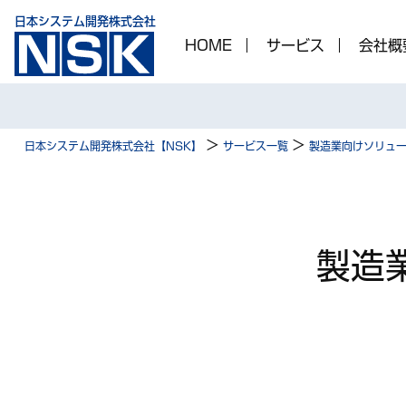
日本システム開発株式会社
HOME
サービス
会社概
>
>
日本システム開発株式会社【NSK】
サービス一覧
製造業向けソリュ
製造