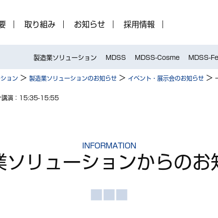
要
取り組み
お知らせ
採用情報
製造業ソリューション
MDSS
MDSS-Cosme
MDSS-Fe
>
>
>
ーション
製造業ソリューションのお知らせ
イベント・展示会のお知らせ
演：15:35-15:55
INFORMATION
業ソリューション
からのお