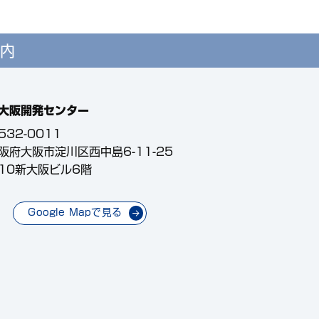
内
大阪開発センター
532-0011
阪府大阪市淀川区西中島6-11-25
10新大阪ビル6階
Google Mapで見る