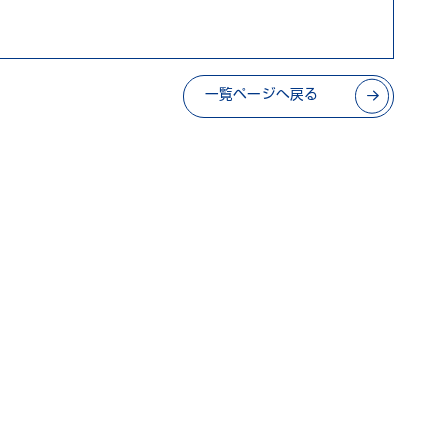
一覧ページへ戻る