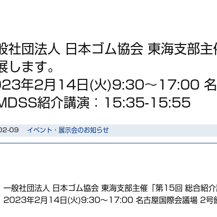
般社団法人 日本ゴム協会 東海支部主
展します。
023年2月14日(火)9:30～17:0
MDSS紹介講演：15:35-15:55
02-09
イベント・展示会のお知らせ
一般社団法人 日本ゴム協会 東海支部主催「第15回 総合紹
2023年2月14日(火)9:30～17:00 名古屋国際会議場 2号