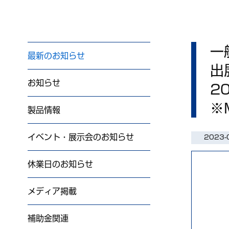
一
最新のお知らせ
出
お知らせ
2
※
製品情報
イベント・展示会のお知らせ
2023-
休業日のお知らせ
メディア掲載
補助金関連