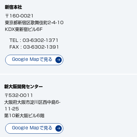
新宿本社
〒160-0021
東京都新宿区歌舞伎町2-4-10
KDX東新宿ビル6F
TEL :
03-6302-1371
FAX : 03-6302-1391
Google Mapで見る
新大阪開発センター
〒532-0011
大阪府大阪市淀川区西中島6-
11-25
第10新大阪ビル6階
Google Mapで見る