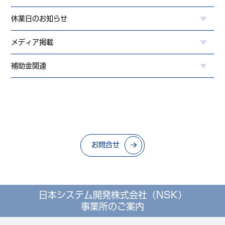
休業日のお知らせ
メディア掲載
補助金関連
お問合せ
日本システム開発株式会社（NSK）
事業所のご案内