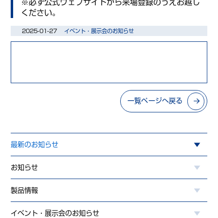
※必ず公式ウェブサイトから来場登録のうえお越し
ください。
2025-01-27
イベント・展示会のお知らせ
一覧ページへ戻る
最新のお知らせ
お知らせ
製品情報
イベント・展示会のお知らせ