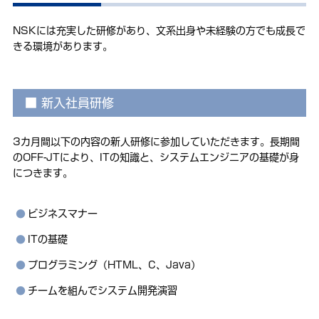
NSKには充実した研修があり、文系出身や未経験の方でも成長で
きる環境があります。
新入社員研修
3カ月間以下の内容の新人研修に参加していただきます。長期間
のOFF-JTにより、ITの知識と、システムエンジニアの基礎が身
につきます。
ビジネスマナー
ITの基礎
プログラミング（HTML、C、Java）
チームを組んでシステム開発演習