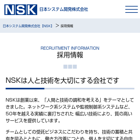
日本システム開発株式会社
>
日本システム開発株式会社【NSK】
採用情報
RECRUITMENT INFORMATION
採用情報
NSKは人と技術を大切にする会社です
NSKは創業以来、「人間と技術の調和を考える」をテーマとして
きました。ネットワーク系システムや監視制御系システムなど、
50年を越える実績に裏打ちされた 幅広い技術により、質の高い
サービスを提供しています。
チームとしての受託ビジネスにこだわりを持ち、技術の蓄積と共
有を図るとともに、働き方改善につとめ、個人を大切にする自由