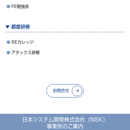
FE勉強会
都度研修
SEカレッジ
アタックス研修
お問合せ
日本システム開発株式会社（NSK）
事業所のご案内