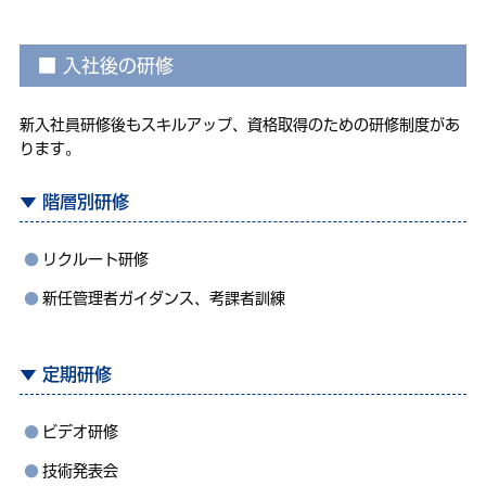
入社後の研修
新入社員研修後もスキルアップ、資格取得のための研修制度があ
ります。
階層別研修
リクルート研修
新任管理者ガイダンス、考課者訓練
定期研修
ビデオ研修
技術発表会