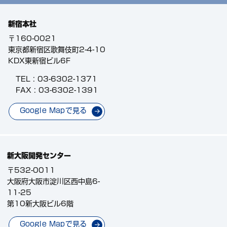
新宿本社
〒160-0021
東京都新宿区歌舞伎町2-4-10
KDX東新宿ビル6F
TEL :
03-6302-1371
FAX : 03-6302-1391
Google Mapで見る
新大阪開発センター
〒532-0011
大阪府大阪市淀川区西中島6-
11-25
第10新大阪ビル6階
Google Mapで見る