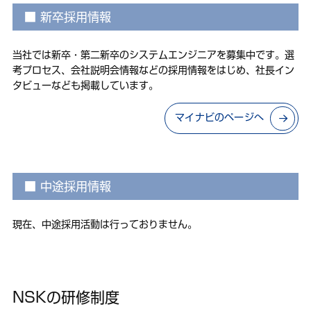
新卒採用情報
当社では新卒・第二新卒のシステムエンジニアを募集中です。選
考プロセス、会社説明会情報などの採用情報をはじめ、社長イン
タビューなども掲載しています。
マイナビのページへ
中途採用情報
現在、中途採用活動は行っておりません。
NSKの研修制度