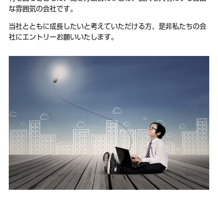
な雰囲気の会社です。
当社とともに成長したいと考えていただける方、是非私たちの会
社にエントリーお願いいたします。