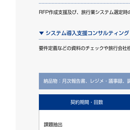
RFP作成支援及び、旅行業システム選定時
システム導入支援コンサルティング
要件定義などの資料のチェックや旅行会社
納品物：月次報告書、レジメ・議事録、調査レ
契約期間・回数
課題抽出