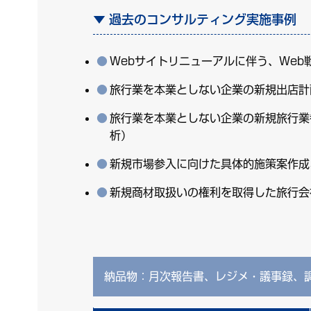
過去のコンサルティング実施事例
Webサイトリニューアルに伴う、We
旅行業を本業としない企業の新規出店計
旅行業を本業としない企業の新規旅行業
析）
新規市場参入に向けた具体的施策案作成
新規商材取扱いの権利を取得した旅行会
納品物：月次報告書、レジメ・議事録、