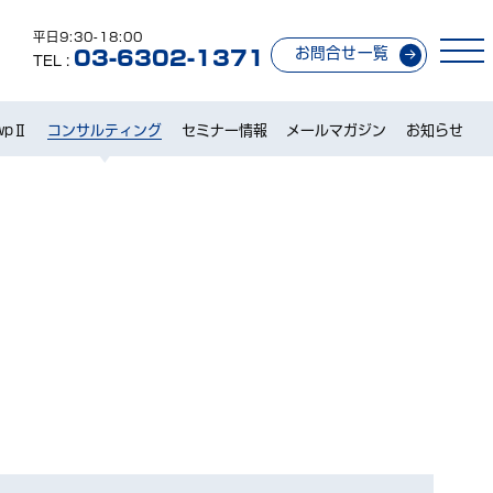
平日9:30-18:00
お問合せ一覧
03-6302-1371
TEL :
wpⅡ
コンサルティング
セミナー情報
メールマガジン
お知らせ