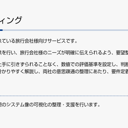
ィング
れている旅行会社様向けサービスです。
供を行い、旅行会社様のニーズが明確に伝えられるよう、要望整
上手に引きずられることなく、数値での評価基準を設定し、判
分かりやすく解説し、両社の意思疎通の整理にあたり、要件定
想のシステム像の可視化の整理・支援を行います。