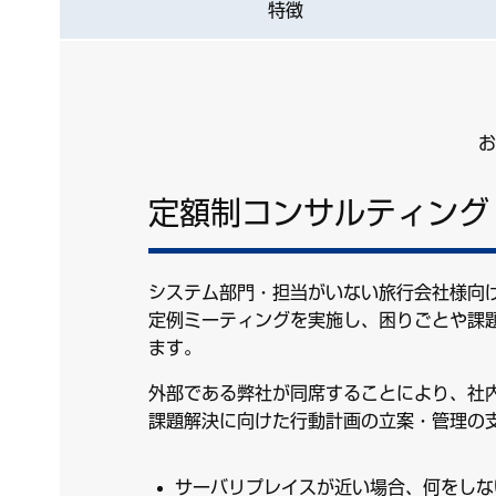
特徴
お
定額制コンサルティング
システム部門・担当がいない旅行会社様向
定例ミーティングを実施し、困りごとや課
ます。
外部である弊社が同席することにより、社
課題解決に向けた行動計画の立案・管理の
サーバリプレイスが近い場合、何をしな