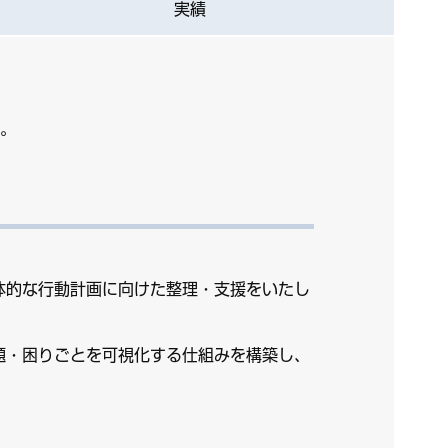
実績
。
体的な行動計画に向けた整理・支援をいたし
題・困りごとを可視化する仕組みを構築し、