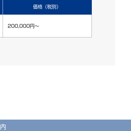
価格（税別）
200,000円～
内