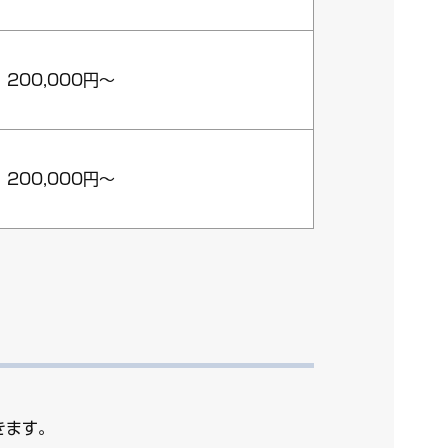
200,000円～
200,000円～
きます。