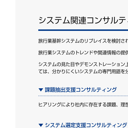
システム関連コンサルテ
旅行業基幹システムのリプレイスを検討さ
旅行業システムのトレンドや関連情報の提
システムの見た目やデモンストレーション
ては、分かりにくいシステムの専門用語を
課題抽出支援コンサルティング
ヒアリングにより社内に存在する課題、理
システム選定支援コンサルティング