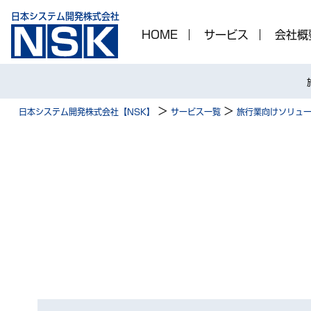
日本システム開発株式会社
HOME
サービス
会社概
>
>
日本システム開発株式会社【NSK】
サービス一覧
旅行業向けソリュ