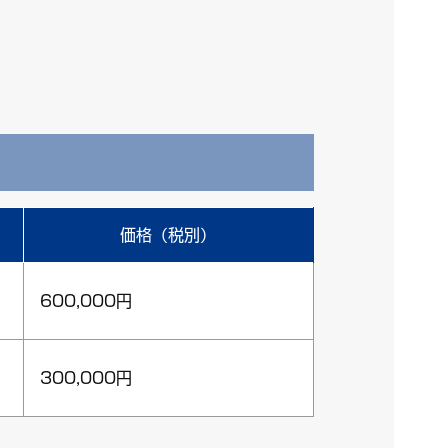
価格（税別）
600,000円
300,000円