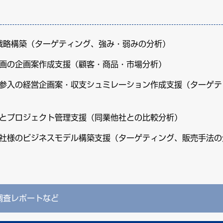
b戦略構築（ターゲティング、強み・弱みの分析）
画の企画案作成支援（顧客・商品・市場分析）
参入の経営企画案・収支シュミレーション作成支援（ターゲテ
とプロジェクト管理支援（同業他社との比較分析）
社様のビジネスモデル構築支援（ターゲティング、販売手法の
調査レポートなど