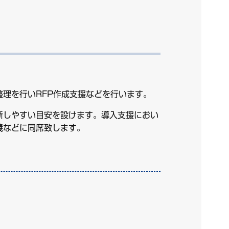
理を行いRFP作成支援などを行います。
断しやすい目安を設けます。導入支援におい
義などに同席致します。