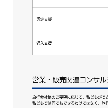
選定支援
導入支援
営業・販売関連コンサル
旅行会社様のご要望に応じて、私どもがで
私どもでは何でもできるわけではなく、旅