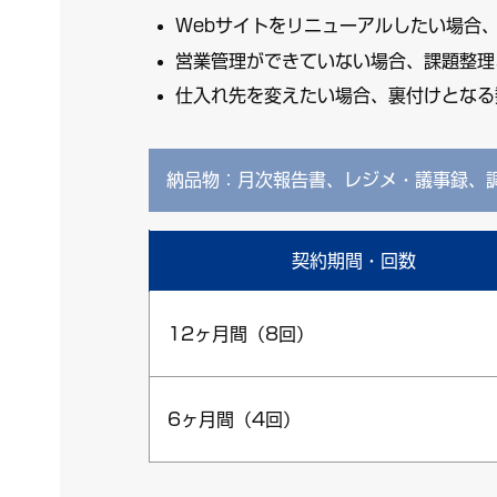
Webサイトをリニューアルしたい場合
営業管理ができていない場合、課題整理
仕入れ先を変えたい場合、裏付けとなる
納品物：月次報告書、レジメ・議事録、
契約期間・回数
12ヶ月間（8回）
6ヶ月間（4回）