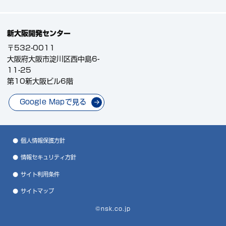
新大阪開発センター
〒532-0011
大阪府大阪市淀川区西中島6-
11-25
第10新大阪ビル6階
Google Mapで見る
個人情報保護方針
情報セキュリティ方針
サイト利用条件
サイトマップ
©nsk.co.jp