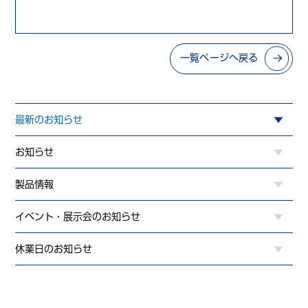
一覧ページへ戻る
最新のお知らせ
お知らせ
製品情報
イベント・展示会のお知らせ
休業日のお知らせ