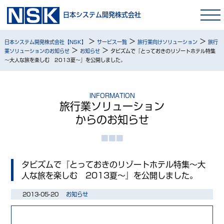
日本システム開発株式会社
>
>
>
日本システム開発株式会社【NSK】
サービス一覧
旅行業向けソリューション
旅行
>
>
業ソリューションのお知らせ
お知らせ
タビズムで『とっておきのリゾートホテル特集
～大人な旅を楽しむ 2013夏～』を公開しました。
INFORMATION
旅行業ソリューション
からのお知らせ
タビズムで『とっておきのリゾートホテル特集～大
人な旅を楽しむ 2013夏～』を公開しました。
2013-05-20
お知らせ