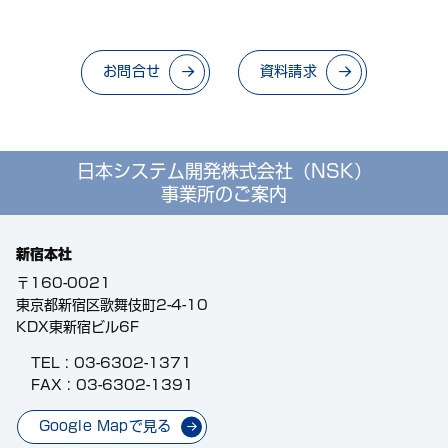
お問合せ
資料請求
日本システム開発株式会社（NSK）
事業所のご案内
新宿本社
〒160-0021
東京都新宿区歌舞伎町2-4-10
KDX東新宿ビル6F
TEL :
03-6302-1371
FAX : 03-6302-1391
Google Mapで見る