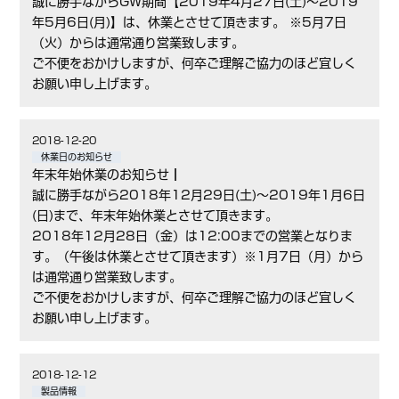
誠に勝手ながらGW期間【2019年4月27日(土)～2019
年5月6日(月)】は、休業とさせて頂きます。 ※5月7日
（火）からは通常通り営業致します。
ご不便をおかけしますが、何卒ご理解ご協力のほど宜しく
お願い申し上げます。
2018-12-20
休業日のお知らせ
年末年始休業のお知らせ┃
誠に勝手ながら2018年12月29日(土)～2019年1月6日
(日)まで、年末年始休業とさせて頂きます。
2018年12月28日（金）は12:00までの営業となりま
す。（午後は休業とさせて頂きます）※1月7日（月）から
は通常通り営業致します。
ご不便をおかけしますが、何卒ご理解ご協力のほど宜しく
お願い申し上げます。
2018-12-12
製品情報