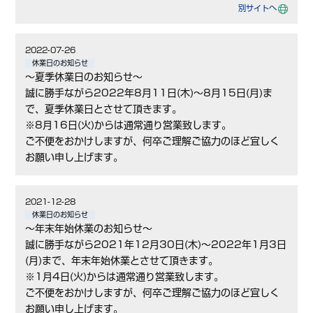
別サイトへ
2022-07-26
休業日のお知らせ
～夏季休業日のお知らせ～
誠に勝手ながら2022年8月11日(木)～8月15日(月)ま
で、夏季休業日とさせて頂きます。
※8月16日(火)からは通常通り営業致します。
ご不便をおかけしますが、何卒ご理解ご協力のほど宜しく
お願い申し上げます。
2021-12-28
休業日のお知らせ
～年末年始休業のお知らせ～
誠に勝手ながら2021年12月30日(木)～2022年1月3日
(月)まで、年末年始休業とさせて頂きます。
※1月4日(火)からは通常通り営業致します。
ご不便をおかけしますが、何卒ご理解ご協力のほど宜しく
お願い申し上げます。