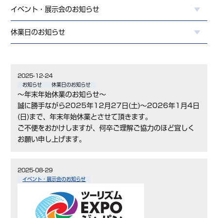
イベント・展示会のお知らせ
休業日のお知らせ
2025-12-24
お知らせ
休業日のお知らせ
～年末年始休業のお知らせ～
誠に勝手ながら2025年12月27日(土)～2026年1月4日
(日)まで、年末年始休業とさせて頂きます。
ご不便をおかけしますが、何卒ご理解ご協力のほど宜しく
お願い申し上げます。
2025-08-29
イベント・展示会のお知らせ