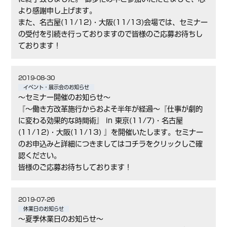
より感謝申し上げます。
また、名古屋(11/12)・大阪(11/13)会場では、セミナー
の受付を引続き行っておりますので皆様のご応募お待ちし
ております！
2019-08-30
イベント・展示会のお知らせ
～セミナー開催のお知らせ～
『～働き方改革施行からおよそ半年が経過～『仕事が劇的
に変わる効果的な時間術』 in 東京(11/7)・名古屋
(11/12)・大阪(11/13) 』を開催いたします。セミナー
のお申込みと詳細につきましてはコチラをクリックしご確
認ください。
皆様のご応募お待ちしております！
2019-07-26
休業日のお知らせ
～夏季休業日のお知らせ～