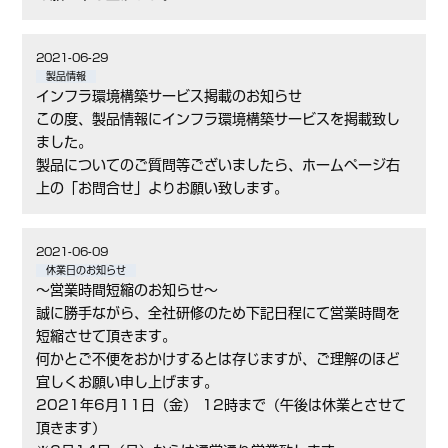
2021-06-29
製品情報
インフラ環境構築サービス掲載のお知らせ
この度、製品情報にインフラ環境構築サービスを掲載致し
ました。
製品についてのご質問等ございましたら、ホームページ右
上の「お問合せ」よりお願い致します。
2021-06-09
休業日のお知らせ
～営業時間短縮のお知らせ～
誠に勝手ながら、全社研修のため下記日程にて営業時間を
短縮させて頂きます。
何かとご不便をおかけするとは存じますが、ご理解のほど
宜しくお願い申し上げます。
2021年6月11日（金） 12時まで（午後は休業とさせて
頂きます）