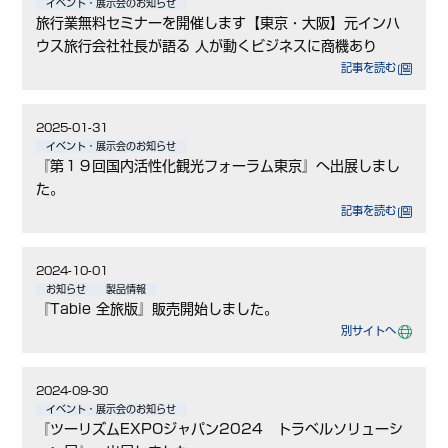
イベント・展示会のお知らせ
旅行業無料セミナーを開催します【東京・大阪】元インハ
ウス旅行会社社長が語る 人が動くビジネスに商機あり
記事を読む
2025-01-31
イベント・展示会のお知らせ
『第１９回国内活性化観光フォーラム東京』へ出展しまし
た。
記事を読む
2024-10-01
お知らせ
製品情報
『Tabie 全旅版』販売開始しました。
別サイトへ
2024-09-30
イベント・展示会のお知らせ
『ツーリズムEXPOジャパン2024 トラベルソリューシ