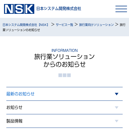
日本システム開発株式会社
>
>
>
日本システム開発株式会社【NSK】
サービス一覧
旅行業向けソリューション
旅行
業ソリューションのお知らせ
INFORMATION
旅行業ソリューション
からのお知らせ
最新のお知らせ
お知らせ
製品情報