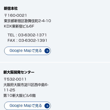
新宿本社
〒160-0021
東京都新宿区歌舞伎町2-4-10
KDX東新宿ビル6F
TEL :
03-6302-1371
FAX : 03-6302-1391
Google Mapで見る
新大阪開発センター
〒532-0011
大阪府大阪市淀川区西中島6-
11-25
第10新大阪ビル6階
Google Mapで見る