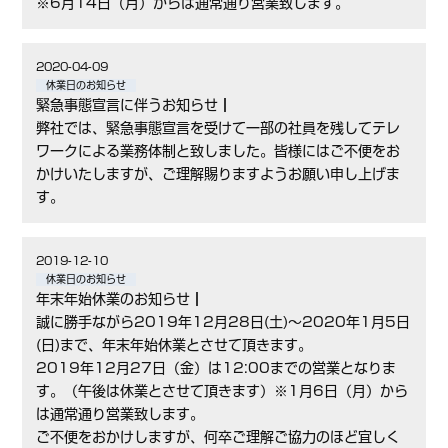
※6月14日（月）からは通常通り営業致します。
2020-04-09
休業日のお知らせ
緊急事態宣言に伴うお知らせ┃
弊社では、緊急事態宣言を受けて一部の社員を残してテレ
ワークによる業務体制と致しました。皆様にはご不便をお
かけいたしますが、ご理解賜りますようお願い申し上げま
す。
2019-12-10
休業日のお知らせ
年末年始休業のお知らせ┃
誠に勝手ながら2019年12月28日(土)～2020年1月5日
(日)まで、年末年始休業とさせて頂きます。
2019年12月27日（金）は12:00までの営業となりま
す。（午後は休業とさせて頂きます）※1月6日（月）から
は通常通り営業致します。
ご不便をおかけしますが、何卒ご理解ご協力のほど宜しく