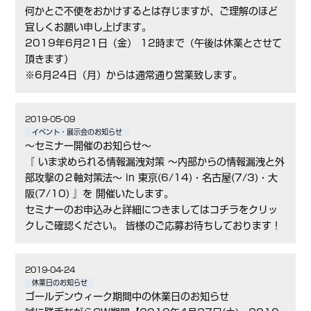
何かとご不便をおかけするとは存じますが、ご理解のほど
宜しくお願い申し上げます。
2019年6月21日（金） 12時まで（午後は休業とさせて
頂きます）
※6月24日（月）からは通常通り営業致します。
2019-05-09
イベント・展示会のお知らせ
～セミナー開催のお知らせ～
『 いま求められる情報漏洩対策 ～内部からの情報漏洩と外
部攻撃の２軸対策法～ in 東京(6/14)・名古屋(7/3)・大
阪(7/10) 』を 開催いたします。
セミナーのお申込みと詳細につきましてはコチラをクリッ
クしご確認ください。 皆様のご応募お待ちしております！
2019-04-24
休業日のお知らせ
ゴールデンウィーク期間中の休業日のお知らせ