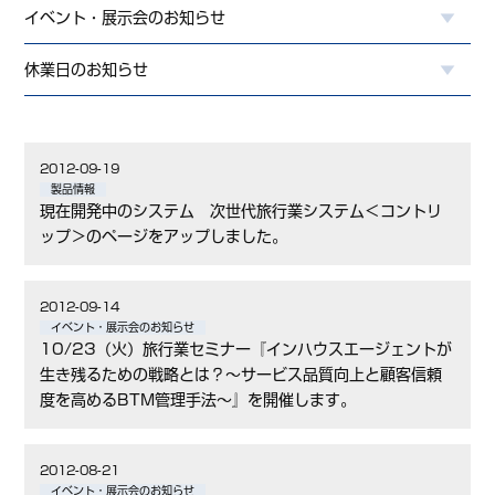
イベント・展示会のお知らせ
休業日のお知らせ
2012-09-19
製品情報
現在開発中のシステム 次世代旅行業システム＜コントリ
ップ＞のページをアップしました。
2012-09-14
イベント・展示会のお知らせ
10/23（火）旅行業セミナー『インハウスエージェントが
生き残るための戦略とは？～サービス品質向上と顧客信頼
度を高めるBTM管理手法～』を開催します。
2012-08-21
イベント・展示会のお知らせ