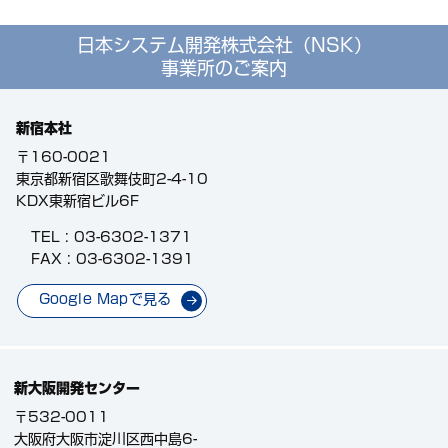
日本システム開発株式会社（NSK）
事業所のご案内
新宿本社
〒160-0021
東京都新宿区歌舞伎町2-4-10
KDX東新宿ビル6F
TEL :
03-6302-1371
FAX : 03-6302-1391
Google Mapで見る
新大阪開発センター
〒532-0011
大阪府大阪市淀川区西中島6-