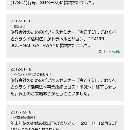
(1/30発行号、36ページ)に掲載されました。
2012-01-16
お知らせ
旅行会社のためのビジネスセミナー「今こそ知っておくべ
きクラウド活用法」がトラベルビジョン、TRAVEL
JOURNAL GATEWAYに掲載されました。
別サイトへ
2012-01-12
イベント・展示会のお知らせ
旅行会社のためのビジネスセミナー『今こそ知っておくべ
きクラウド活用法～事業継続とコスト削減～』終了しまし
た。沢山のご来場ありがとうございました。
2011-12-12
休業日のお知らせ
年末年始のお休みは以下の通りです。 2011年12月30日