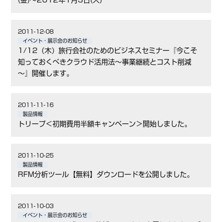
(金)～2012年1月3日(火)
2011-12-08
イベント・展示会のお知らせ
1/12（木）旅行会社のためのビジネスセミナー『今こそ
知っておくべきクラウド活用法～事業継続とコスト削減
～』開催します。
2011-11-16
製品情報
トリープ＜初期費用半額キャンペーン＞開始しました。
2011-10-25
製品情報
RFM分析ツール【無料】ダウンロードを公開しました。
2011-10-03
イベント・展示会のお知らせ