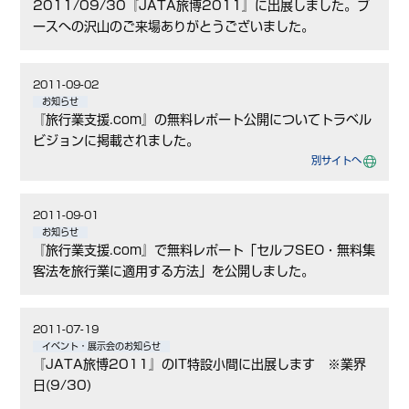
2011/09/30『JATA旅博2011』に出展しました。ブ
ースへの沢山のご来場ありがとうございました。
2011-09-02
お知らせ
『旅行業支援.com』の無料レポート公開についてトラベル
ビジョンに掲載されました。
別サイトへ
2011-09-01
お知らせ
『旅行業支援.com』で無料レポート「セルフSEO・無料集
客法を旅行業に適用する方法」を公開しました。
2011-07-19
イベント・展示会のお知らせ
『JATA旅博2011』のIT特設小間に出展します ※業界
日(9/30)