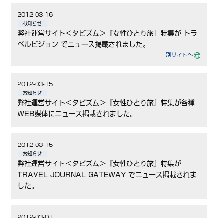
2012-03-16
お知らせ
弊社運営サイト＜タビズム＞『女性ひとり旅』特集が トラ
ベルビジョン でニュース掲載されました。
別サイトへ
2012-03-15
お知らせ
弊社運営サイト＜タビズム＞『女性ひとり旅』特集が各種
WEB媒体にニュース掲載されました。
2012-03-15
お知らせ
弊社運営サイト＜タビズム＞『女性ひとり旅』特集が
TRAVEL JOURNAL GATEWAY でニュース掲載されま
した。
2012-03-01