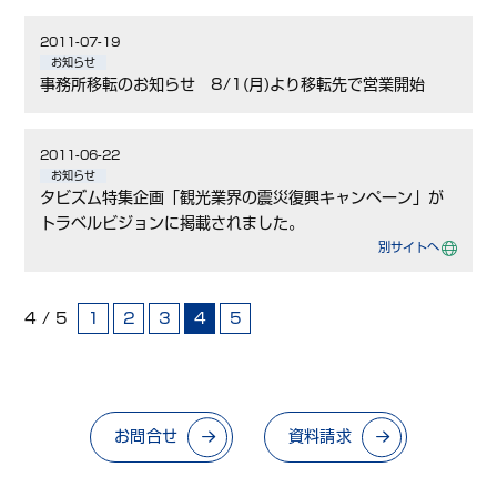
2011-07-19
お知らせ
事務所移転のお知らせ 8/1(月)より移転先で営業開始
2011-06-22
お知らせ
タビズム特集企画「観光業界の震災復興キャンペーン」が
トラベルビジョンに掲載されました。
別サイトへ
4 / 5
1
2
3
4
5
お問合せ
資料請求