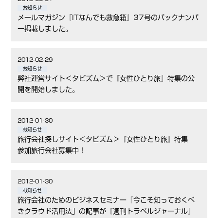
お知らせ
メールマガジン『ITなんでも救急箱』37号のバックナンバ
ー掲載しました。
2012-02-29
お知らせ
弊社運営サイト＜タビズム＞で『女性ひとり旅』特集の公
開を開始しました。
2012-01-30
お知らせ
旅行会社探しサイト＜タビズム＞『女性ひとり旅』特集
参加旅行会社募集中！
2012-01-30
お知らせ
旅行会社のためのビジネスセミナー「今こそ知っておくべ
きクラウド活用法」の記事が『週刊トラベルジャーナル』