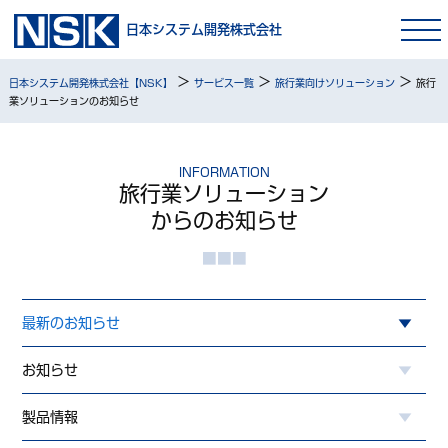
日本システム開発株式会社
>
>
>
日本システム開発株式会社【NSK】
サービス一覧
旅行業向けソリューション
旅行
業ソリューションのお知らせ
INFORMATION
旅行業ソリューション
からのお知らせ
最新のお知らせ
お知らせ
製品情報