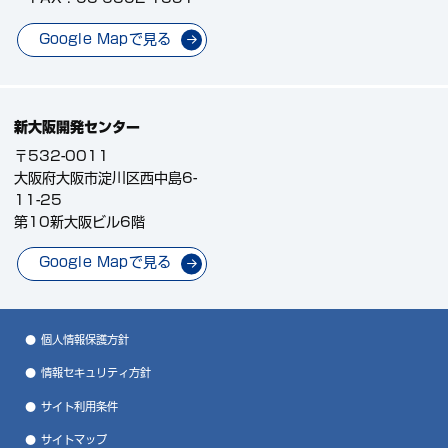
Google Mapで見る
新大阪開発センター
〒532-0011
大阪府大阪市淀川区西中島6-
11-25
第10新大阪ビル6階
Google Mapで見る
個人情報保護方針
情報セキュリティ方針
サイト利用条件
サイトマップ