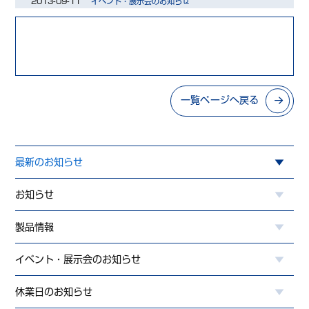
2013-09-11
イベント・展示会のお知らせ
一覧ページへ戻る
最新のお知らせ
お知らせ
製品情報
イベント・展示会のお知らせ
休業日のお知らせ