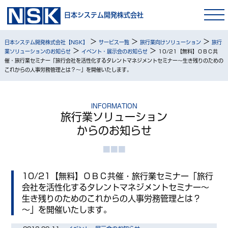
日本システム開発株式会社
>
>
>
日本システム開発株式会社【NSK】
サービス一覧
旅行業向けソリューション
旅行
>
>
業ソリューションのお知らせ
イベント・展示会のお知らせ
10/21【無料】ＯＢＣ共
催・旅行業セミナー「旅行会社を活性化するタレントマネジメントセミナー～生き残りのための
これからの人事労務管理とは？～」を開催いたします。
INFORMATION
旅行業ソリューション
からのお知らせ
10/21【無料】ＯＢＣ共催・旅行業セミナー「旅行
会社を活性化するタレントマネジメントセミナー～
生き残りのためのこれからの人事労務管理とは？
～」を開催いたします。