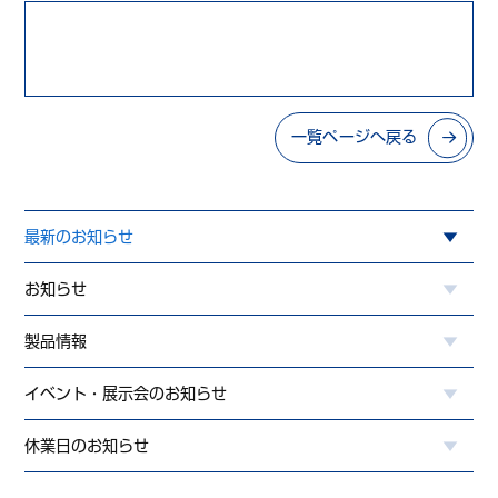
一覧ページへ戻る
最新のお知らせ
お知らせ
製品情報
イベント・展示会のお知らせ
休業日のお知らせ