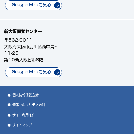
Google Mapで見る
新大阪開発センター
〒532-0011
大阪府大阪市淀川区西中島6-
11-25
第10新大阪ビル6階
Google Mapで見る
個人情報保護方針
情報セキュリティ方針
サイト利用条件
サイトマップ