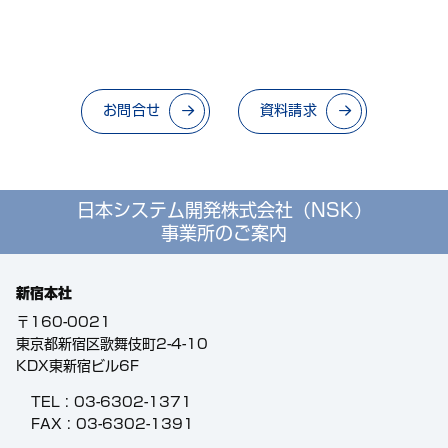
お問合せ
資料請求
日本システム開発株式会社（NSK）
事業所のご案内
新宿本社
〒160-0021
東京都新宿区歌舞伎町2-4-10
KDX東新宿ビル6F
TEL :
03-6302-1371
FAX : 03-6302-1391