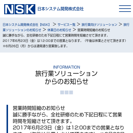
日本システム開発株式会社
>
>
>
日本システム開発株式会社【NSK】
サービス一覧
旅行業向けソリューション
旅行
>
>
業ソリューションのお知らせ
休業日のお知らせ
営業時間短縮のお知らせ
誠に勝手ながら、全社研修のため下記日程にて営業時間を短縮させて頂きます。
2017年6月23日（金）は12:00までの営業となります。（午後は休業とさせて頂きます）
※6月26日（月）からは通常通り営業致します。
INFORMATION
旅行業ソリューション
からのお知らせ
営業時間短縮のお知らせ
誠に勝手ながら、全社研修のため下記日程にて営業
時間を短縮させて頂きます。
2017年6月23日（金）は12:00までの営業となり