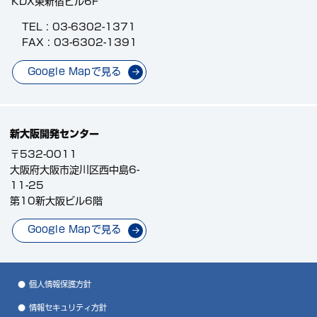
KDX東新宿ビル6F
TEL :
03-6302-1371
FAX : 03-6302-1391
Google Mapで見る
新大阪開発センター
〒532-0011
大阪府大阪市淀川区西中島6-
11-25
第10新大阪ビル6階
Google Mapで見る
個人情報保護方針
情報セキュリティ方針