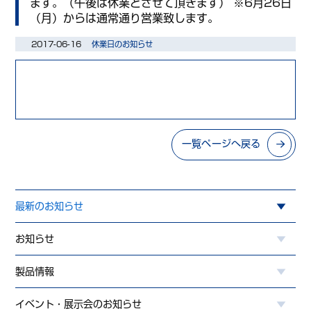
ます。（午後は休業とさせて頂きます） ※6月26日
（月）からは通常通り営業致します。
2017-06-16
休業日のお知らせ
一覧ページへ戻る
最新のお知らせ
お知らせ
製品情報
イベント・展示会のお知らせ