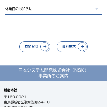
休業日のお知らせ
お問合せ
資料請求
日本システム開発株式会社（NSK）
事業所のご案内
新宿本社
〒160-0021
東京都新宿区歌舞伎町2-4-10