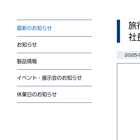
旅
最新のお知らせ
社
お知らせ
2025-
製品情報
イベント・展示会のお知らせ
休業日のお知らせ