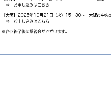
⇒
お申し込みはこちら
【大阪】2025年10月21日（火）15：30～ 大阪市中
⇒
お申し込みはこちら
※各回終了後に懇親会がございます。