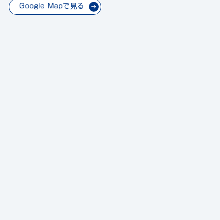
Google Mapで見る