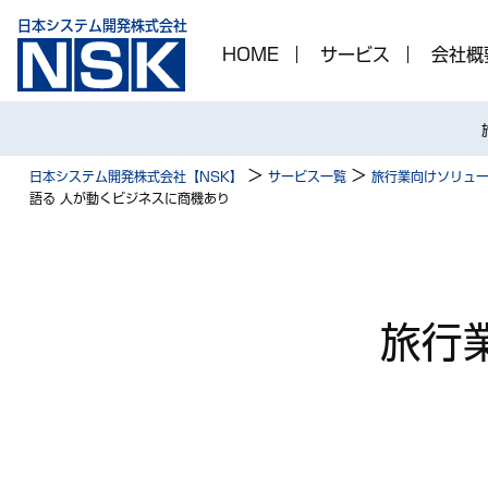
日本システム開発株式会社
HOME
サービス
会社概
>
>
日本システム開発株式会社【NSK】
サービス一覧
旅行業向けソリュ
語る 人が動くビジネスに商機あり
旅行