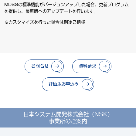
MDSSの標準機能がバージョンアップした場合、更新プログラム
を提供し、最新版へのアップデートを行います。
※カスタマイズを行った場合は別途ご相談
お問合せ
資料請求
評価版お申込み
日本システム開発株式会社（NSK）
事業所のご案内