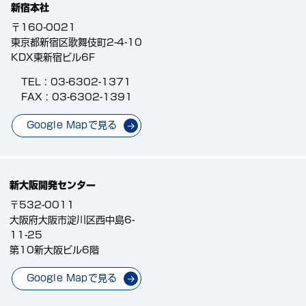
新宿本社
〒160-0021
東京都新宿区歌舞伎町2-4-10
KDX東新宿ビル6F
TEL :
03-6302-1371
FAX : 03-6302-1391
Google Mapで見る
新大阪開発センター
〒532-0011
大阪府大阪市淀川区西中島6-
11-25
第10新大阪ビル6階
Google Mapで見る