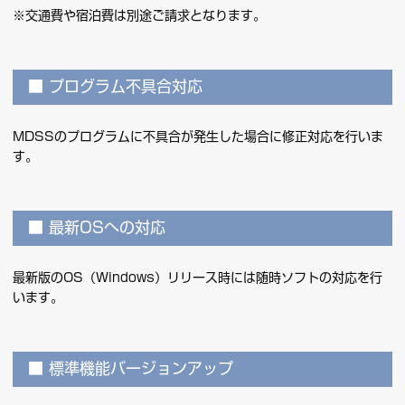
※交通費や宿泊費は別途ご請求となります。
プログラム不具合対応
MDSSのプログラムに不具合が発生した場合に修正対応を行いま
す。
最新OSへの対応
最新版のOS（Windows）リリース時には随時ソフトの対応を行
います。
標準機能バージョンアップ