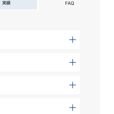
実績
FAQ