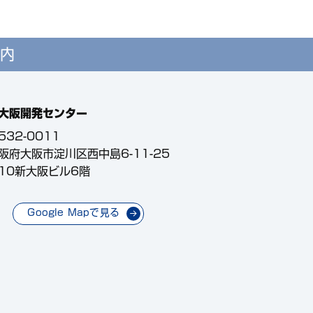
内
大阪開発センター
532-0011
阪府大阪市淀川区西中島6-11-25
10新大阪ビル6階
Google Mapで見る