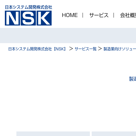
日本システム開発株式会社
HOME
サービス
会社概
>
>
日本システム開発株式会社【NSK】
サービス一覧
製造業向けソリュ
製