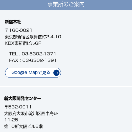
事業所のご案内
新宿本社
〒160-0021
東京都新宿区歌舞伎町2-4-10
KDX東新宿ビル6F
TEL :
03-6302-1371
FAX : 03-6302-1391
Google Mapで見る
新大阪開発センター
〒532-0011
大阪府大阪市淀川区西中島6-
11-25
第10新大阪ビル6階