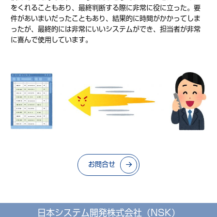
をくれることもあり、最終判断する際に非常に役に立った。要
件があいまいだったこともあり、結果的に時間がかかってしま
ったが、最終的には非常にいいシステムができ、担当者が非常
に喜んで使用しています。
お問合せ
日本システム開発株式会社（NSK）